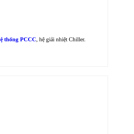
hệ thống PCCC
, hệ giải nhiệt Chiller.