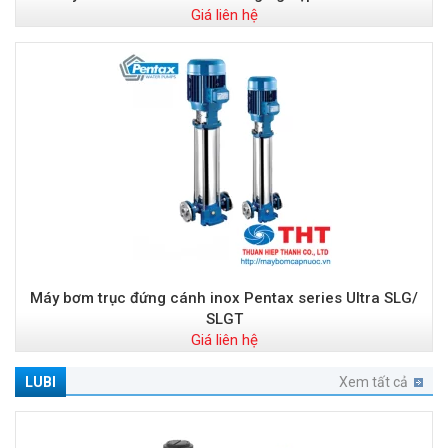
Giá liên hệ
Máy bơm trục đứng cánh inox Pentax series Ultra SLG/
SLGT
Giá liên hệ
LUBI
Xem tất cả