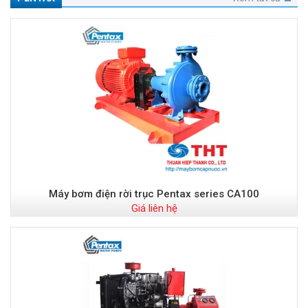
Máy bơm điện rời trục Pentax series CA100
Giá liên hệ