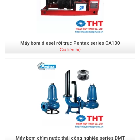
Máy bơm diesel rời trục Pentax series CA100
Giá liên hệ
Máy bơm chìm nước thải công nghiệp series DMT