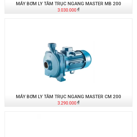
MÁY BƠM LY TÂM TRỤC NGANG MASTER MB 200
3.030.000
MÁY BƠM LY TÂM TRỤC NGANG MASTER CM 200
3.290.000