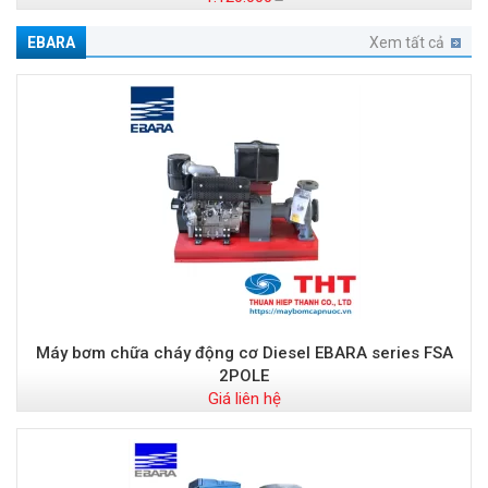
EBARA
Xem tất cả
Máy bơm chữa cháy động cơ Diesel EBARA series FSA
2POLE
Giá liên hệ