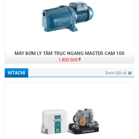
MÁY BƠM LY TÂM TRỤC NGANG MASTER CAM 100
1.800.000
HITACHI
Xem tất cả