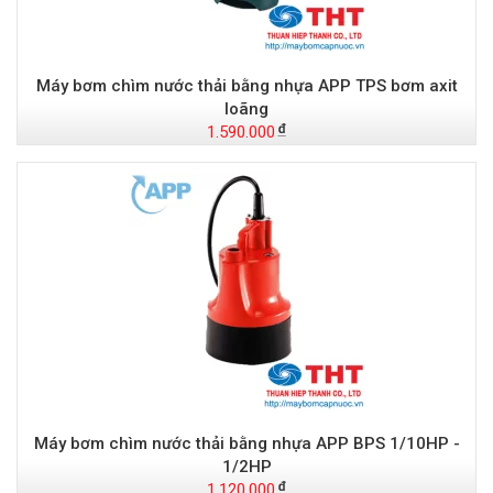
Máy bơm chìm nước thải bằng nhựa APP TPS bơm axit
loãng
1.590.000
Máy bơm chìm nước thải bằng nhựa APP BPS 1/10HP -
1/2HP
1.120.000