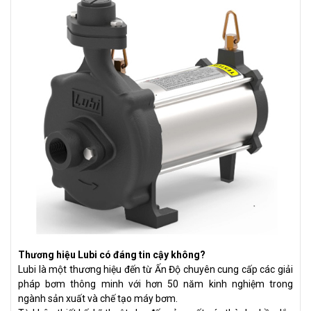
Thương hiệu Lubi có đáng tin cậy không?
Lubi là một thương hiệu đến từ Ấn Độ chuyên cung cấp các giải
pháp bơm thông minh với hơn 50 năm kinh nghiệm trong
ngành sản xuất và chế tạo máy bơm.