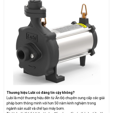
Thương hiệu Lubi có đáng tin cậy không?
Lubi là một thương hiệu đến từ Ấn Độ chuyên cung cấp các giải
pháp bơm thông minh với hơn 50 năm kinh nghiệm trong
ngành sản xuất và chế tạo máy bơm.