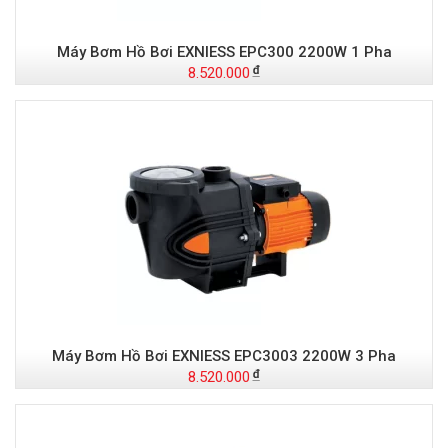
Máy Bơm Hồ Bơi EXNIESS EPC300 2200W 1 Pha
8.520.000
Máy Bơm Hồ Bơi EXNIESS EPC3003 2200W 3 Pha
8.520.000