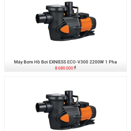
Máy Bơm Hồ Bơi EXNIESS ECO-V300 2200W 1 Pha
8.680.000