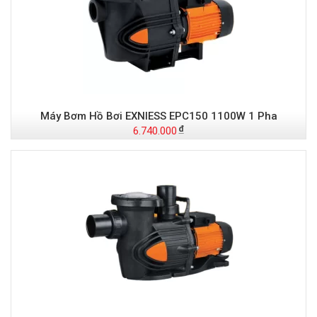
Máy Bơm Hồ Bơi EXNIESS EPC150 1100W 1 Pha
6.740.000