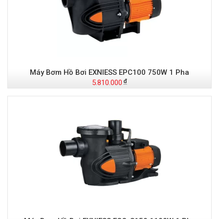
Máy Bơm Hồ Bơi EXNIESS EPC100 750W 1 Pha
5.810.000