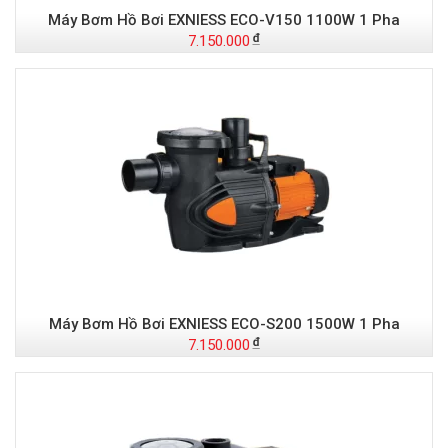
Máy Bơm Hồ Bơi EXNIESS ECO-V150 1100W 1 Pha
7.150.000
Máy Bơm Hồ Bơi EXNIESS ECO-S200 1500W 1 Pha
7.150.000