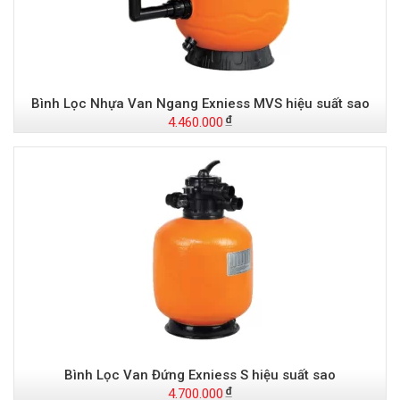
Bình Lọc Nhựa Van Ngang Exniess MVS hiệu suất sao
4.460.000
Bình Lọc Van Đứng Exniess S hiệu suất sao
4.700.000