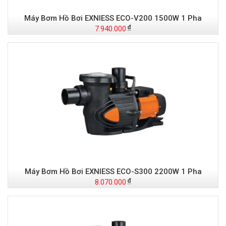
Máy Bơm Hồ Bơi EXNIESS ECO-V200 1500W 1 Pha
7.940.000
Máy Bơm Hồ Bơi EXNIESS ECO-S300 2200W 1 Pha
8.070.000