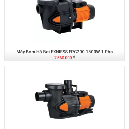
Máy Bơm Hồ Bơi EXNIESS EPC200 1500W 1 Pha
7.660.000