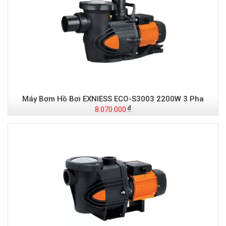
Máy Bơm Hồ Bơi EXNIESS ECO-S3003 2200W 3 Pha
8.070.000