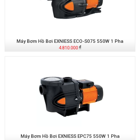
Máy Bơm Hồ Bơi EXNIESS ECO-S075 550W 1 Pha
4.810.000
Máy Bơm Hồ Bơi EXNIESS EPC75 550W 1 Pha