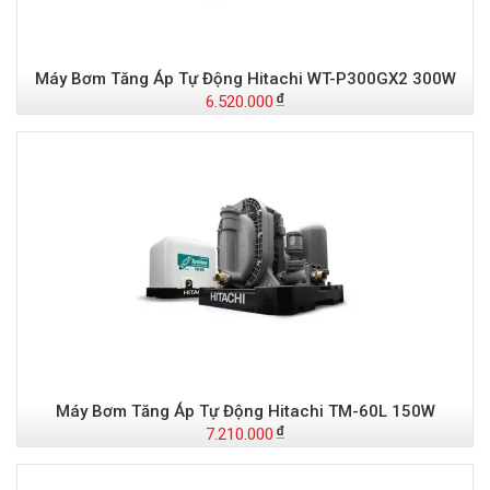
Máy Bơm Tăng Áp Tự Động Hitachi WT-P300GX2 300W
6.520.000
Máy Bơm Tăng Áp Tự Động Hitachi TM-60L 150W
7.210.000