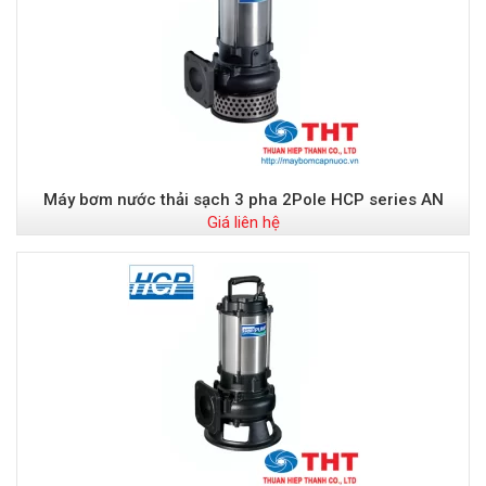
Máy bơm nước thải sạch 3 pha 2Pole HCP series AN
Giá liên hệ