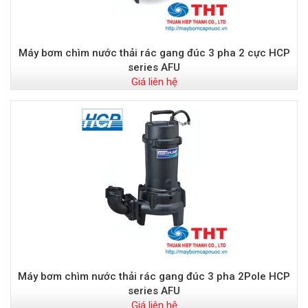
Máy bơm chìm nước thải rác gang đúc 3 pha 2 cực HCP
series AFU
Giá liên hệ
Máy bơm chìm nước thải rác gang đúc 3 pha 2Pole HCP
series AFU
Giá liên hệ