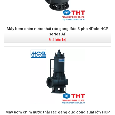
Máy bơm chìm nước thải rác gang đúc 3 pha 4Pole HCP
series AF
Giá liên hệ
Máy bơm chìm nước thải rác gang đúc công suất lớn HCP