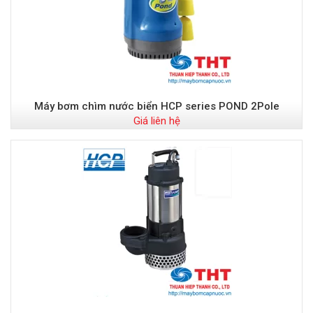
Máy bơm chìm nước biển HCP series POND 2Pole
Giá liên hệ