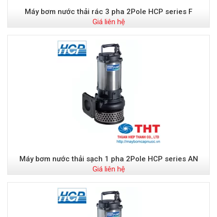
Máy bơm nước thải rác 3 pha 2Pole HCP series F
Giá liên hệ
Máy bơm nước thải sạch 1 pha 2Pole HCP series AN
Giá liên hệ