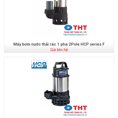
Máy bơm nước thải rác 1 pha 2Pole HCP series F
Giá liên hệ