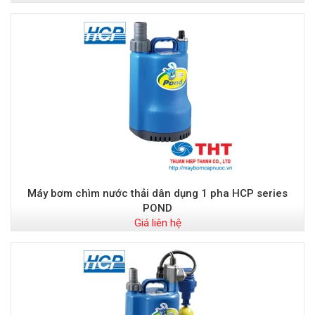
Máy bơm chìm nước thải dân dụng 1 pha HCP series
POND
Giá liên hệ