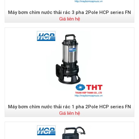
Máy bơm chìm nước thải rác 3 pha 2Pole HCP series FN
Giá liên hệ
Máy bơm chìm nước thải rác 1 pha 2Pole HCP series FN
Giá liên hệ