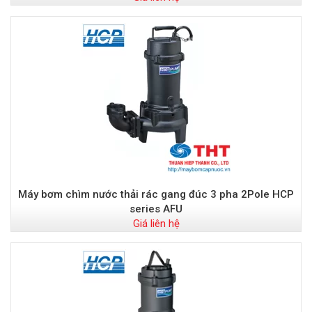
Máy bơm chìm nước thải rác gang đúc 3 pha 2Pole HCP
series AFU
Giá liên hệ