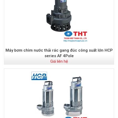
Máy bơm chìm nước thải rác gang đúc công suất lớn HCP
series AF 4Pole
Giá liên hệ