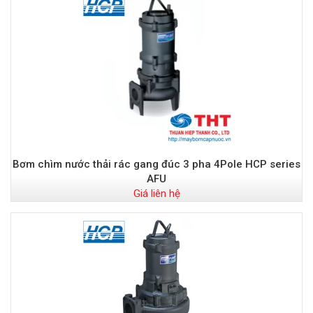
Bơm chìm nước thải rác gang đúc 3 pha 4Pole HCP series
AFU
Giá liên hệ