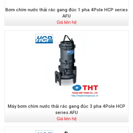
Bơm chìm nước thải rác gang đúc 1 pha 4Pole HCP series
AFU
Giá liên hệ
Máy bơm chìm nước thải rác gang đúc 3 pha 4Pole HCP
series AFU
Giá liên hệ