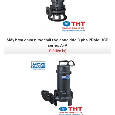
Máy bơm chìm nước thải rác gang đúc 3 pha 2Pole HCP
series AFP
Giá liên hệ