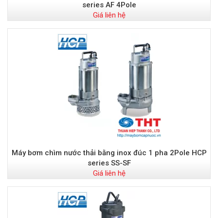
series AF 4Pole
Giá liên hệ
Máy bơm chìm nước thải bằng inox đúc 1 pha 2Pole HCP
series SS-SF
Giá liên hệ