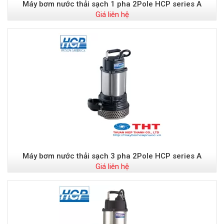
Máy bơm nước thải sạch 1 pha 2Pole HCP series A
Giá liên hệ
Máy bơm nước thải sạch 3 pha 2Pole HCP series A
Giá liên hệ