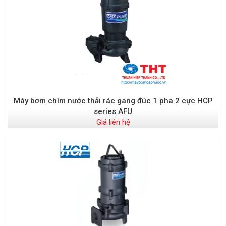
Máy bơm chìm nước thải rác gang đúc 1 pha 2 cực HCP
series AFU
Giá liên hệ