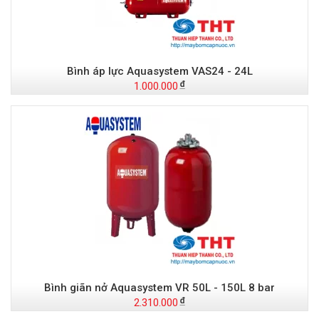
Bình áp lực Aquasystem VAS24 - 24L
1.000.000
Bình giãn nở Aquasystem VR 50L - 150L 8 bar
2.310.000