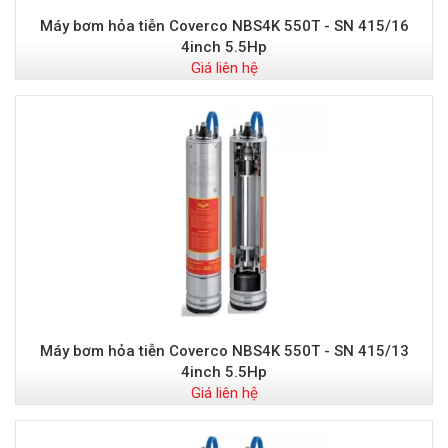
Máy bơm hỏa tiễn Coverco NBS4K 550T - SN 415/16
4inch 5.5Hp
Giá liên hệ
Máy bơm hỏa tiễn Coverco NBS4K 550T - SN 415/13
4inch 5.5Hp
Giá liên hệ