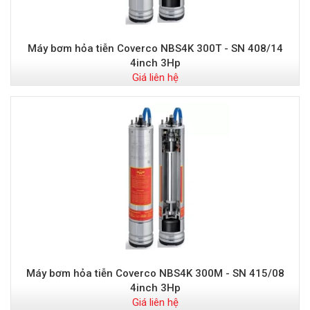
Máy bơm hỏa tiễn Coverco NBS4K 300T - SN 408/14
4inch 3Hp
Giá liên hệ
Máy bơm hỏa tiễn Coverco NBS4K 300M - SN 415/08
4inch 3Hp
Giá liên hệ