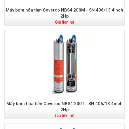
Máy bơm hỏa tiễn Coverco NBS4 200M - SN 406/13 4inch
2Hp
Giá liên hệ
Máy bơm hỏa tiễn Coverco NBS4 200T - SN 406/13 4inch
2Hp
Giá liên hệ