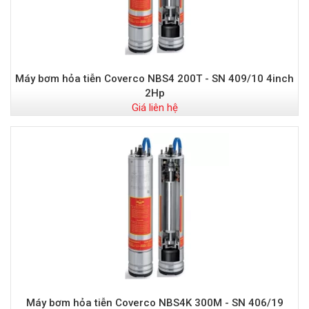
Máy bơm hỏa tiễn Coverco NBS4 200T - SN 409/10 4inch
2Hp
Giá liên hệ
Máy bơm hỏa tiễn Coverco NBS4K 300M - SN 406/19