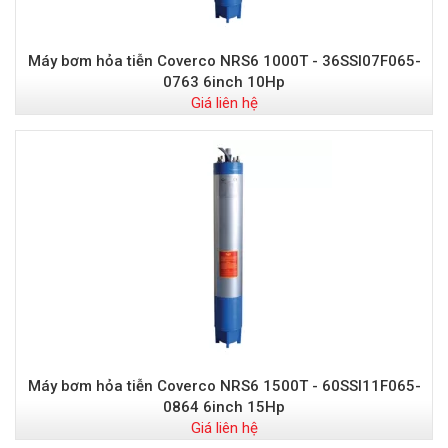
Máy bơm hỏa tiễn Coverco NRS6 1000T - 36SSI07F065-
0763 6inch 10Hp
Giá liên hệ
Máy bơm hỏa tiễn Coverco NRS6 1500T - 60SSI11F065-
0864 6inch 15Hp
Giá liên hệ