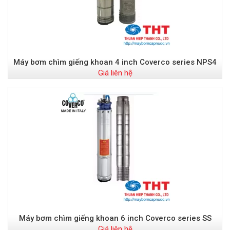
Máy bơm chìm giếng khoan 4 inch Coverco series NPS4
Giá liên hệ
Máy bơm chìm giếng khoan 6 inch Coverco series SS
Giá liên hệ