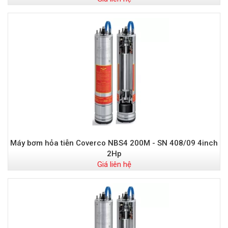
Máy bơm hỏa tiễn Coverco NBS4 200M - SN 408/09 4inch
2Hp
Giá liên hệ