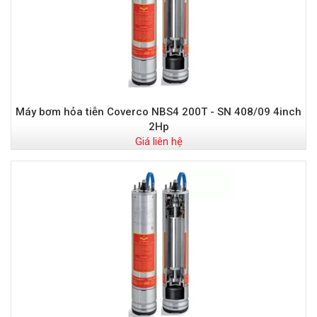
Máy bơm hỏa tiễn Coverco NBS4 200T - SN 408/09 4inch
2Hp
Giá liên hệ