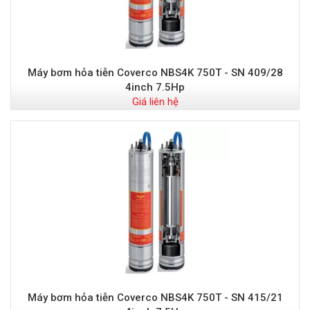
Máy bơm hỏa tiễn Coverco NBS4K 750T - SN 409/28
4inch 7.5Hp
Giá liên hệ
Máy bơm hỏa tiễn Coverco NBS4K 750T - SN 415/21