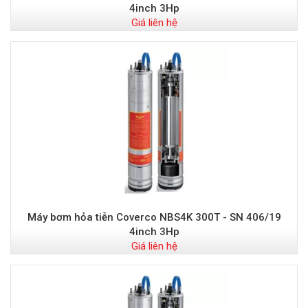
4inch 3Hp
Giá liên hệ
Máy bơm hỏa tiễn Coverco NBS4K 300T - SN 406/19
4inch 3Hp
Giá liên hệ