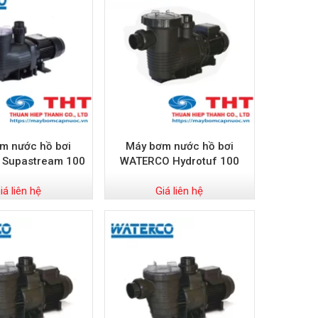
m nước hồ bơi
Máy bơm nước hồ bơi
Supastream 100
WATERCO Hydrotuf 100
iá liên hệ
Giá liên hệ