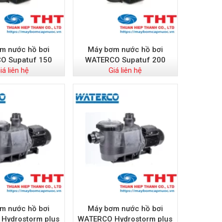
m nước hồ bơi
Máy bơm nước hồ bơi
O Supatuf 150
WATERCO Supatuf 200
iá liên hệ
Giá liên hệ
m nước hồ bơi
Máy bơm nước hồ bơi
Hydrostorm plus
WATERCO Hydrostorm plus