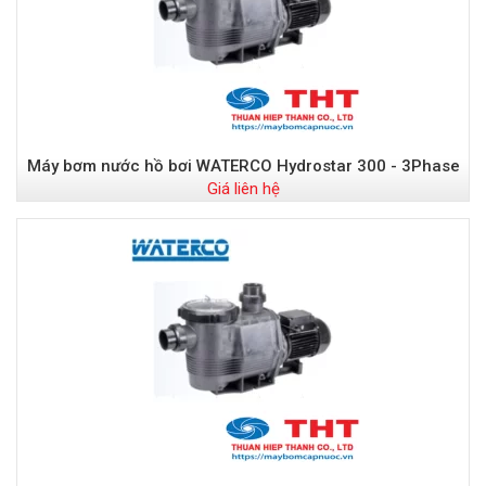
Máy bơm nước hồ bơi WATERCO Hydrostar 300 - 3Phase
Giá liên hệ