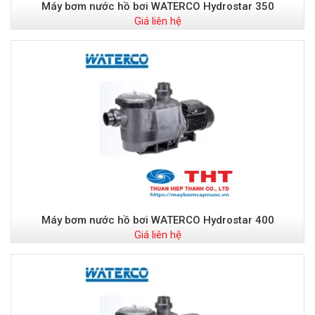
Máy bơm nước hồ bơi WATERCO Hydrostar 350
Giá liên hệ
Máy bơm nước hồ bơi WATERCO Hydrostar 400
Giá liên hệ