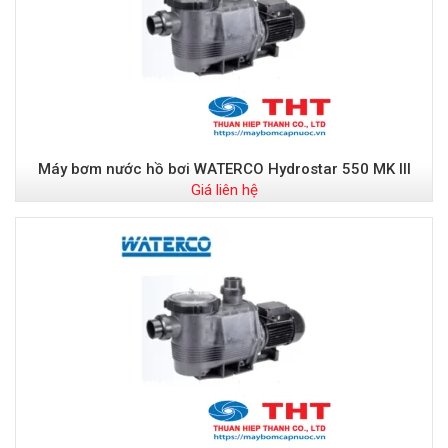
Máy bơm nước hồ bơi WATERCO Hydrostar 550 MK III
Giá liên hệ