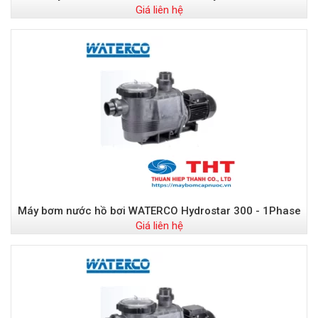
Giá liên hệ
Máy bơm nước hồ bơi WATERCO Hydrostar 300 - 1Phase
Giá liên hệ