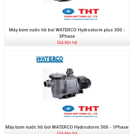
Máy bơm nước hồ bơi WATERCO Hydrostorm plus 300 -
3Phase
Giá liên hệ
Máy bơm nước hồ bơi WATERCO Hydrostorm 300 - 1Phase
Giá liên hệ