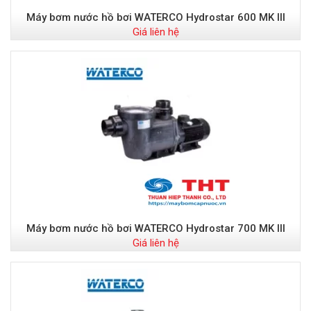
Máy bơm nước hồ bơi WATERCO Hydrostar 600 MK III
Giá liên hệ
Máy bơm nước hồ bơi WATERCO Hydrostar 700 MK III
Giá liên hệ