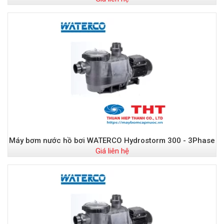
Máy bơm nước hồ bơi WATERCO Hydrostorm 300 - 3Phase
Giá liên hệ