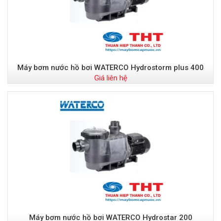
Máy bơm nước hồ bơi WATERCO Hydrostorm plus 400
Giá liên hệ
Máy bơm nước hồ bơi WATERCO Hydrostar 200