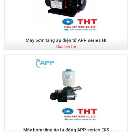
Máy bơm tăng áp điện tử APP series HI
Giá liên hệ
Máy bơm tăng áp tự động APP series EKS