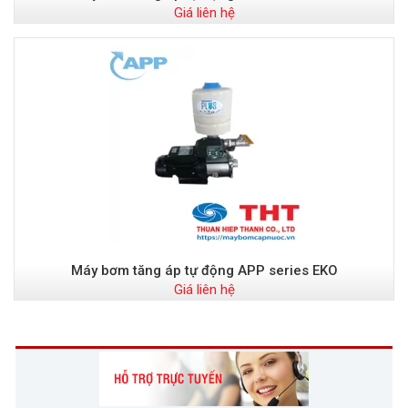
Giá liên hệ
Máy bơm tăng áp tự động APP series EKO
Giá liên hệ