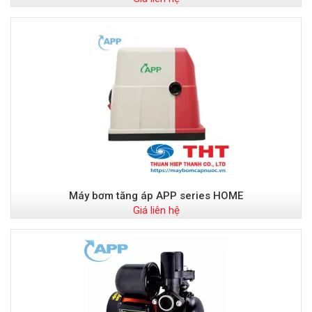
Máy bơm tăng áp APP series HOME
Giá liên hệ