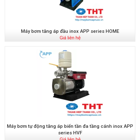
Máy bơm tăng áp đầu inox APP series HOME
Giá liên hệ
Máy bơm tự động tăng áp biến tần đa tầng cánh inox APP
series HVF
Giá liên hệ