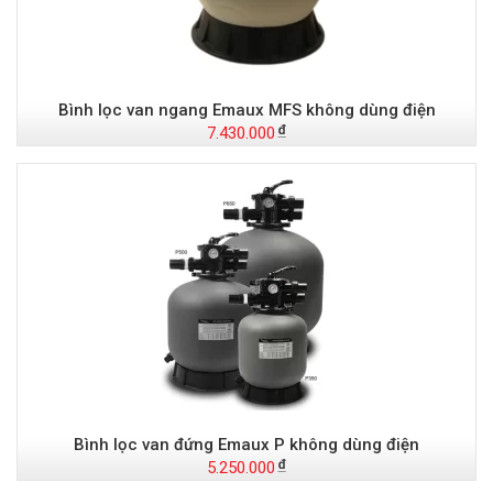
Bình lọc van ngang Emaux MFS không dùng điện
7.430.000
Bình lọc van đứng Emaux P không dùng điện
5.250.000