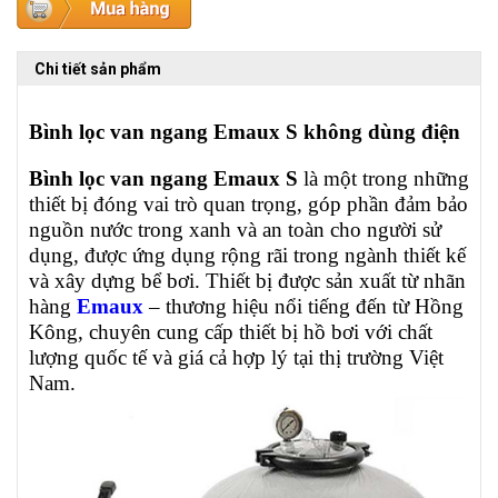
Chi tiết sản phẩm
Bình lọc van ngang Emaux S không dùng điện
Bình lọc van ngang Emaux S
là một trong những
thiết bị đóng vai trò quan trọng, góp phần đảm bảo
nguồn nước trong xanh và an toàn cho người sử
dụng, được ứng dụng rộng rãi trong ngành thiết kế
và xây dựng bể bơi. Thiết bị được sản xuất từ nhãn
hàng
Emaux
– thương hiệu nổi tiếng đến từ Hồng
Kông, chuyên cung cấp thiết bị hồ bơi với chất
lượng quốc tế và giá cả hợp lý tại thị trường Việt
Nam.