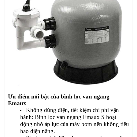
Ưu điểm nổi bật của bình lọc van ngang
Emaux
Không dùng điện, tiết kiệm chi phí vận
hành: Bình lọc van ngang Emaux S hoạt
động nhờ áp lực của máy bơm nên không tiêu
hao điện năng.