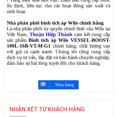
ổn định, liên tục cho các hoạt động sản xuất và
sinh hoạt.
Nhà phân phối bình tích áp Wilo chính hãng
Là nhà phân phối ủy quyền chính thức của Wilo tại
Việt Nam,
Thuận Hiệp Thành
cam kết cung cấp
sản phẩm
Bình tích áp Wilo VESSEL-BOOST-
100L-16B-VT-M-G1
chính hãng, chất lượng cao
với giá cả cạnh tranh. Chúng tôi cũng cung cấp
dịch vụ tư vấn, lắp đặt và bảo hành chuyên nghiệp,
đảm bảo sự hài lòng tuyệt đối cho khách hàng.
NHẬN XÉT TỪ KHÁCH HÀNG