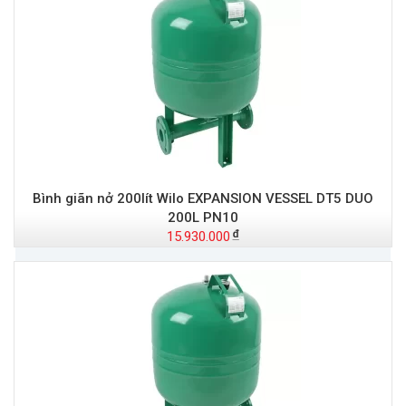
Bình giãn nở 200lít Wilo EXPANSION VESSEL DT5 DUO
200L PN10
15.930.000