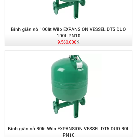
Bình giãn nở 100lít Wilo EXPANSION VESSEL DT5 DUO
100L PN10
9.560.000
Bình giãn nở 80lít Wilo EXPANSION VESSEL DT5 DUO 80L
PN10