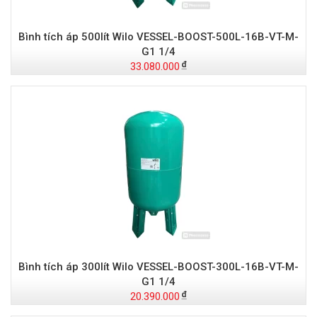
Bình tích áp 500lít Wilo VESSEL-BOOST-500L-16B-VT-M-
G1 1/4
33.080.000
Bình tích áp 300lít Wilo VESSEL-BOOST-300L-16B-VT-M-
G1 1/4
20.390.000