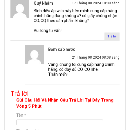
Quý Nhâm
17 Tháng 08 2024 10:08 sáng
Bình điều áp wilo này bên mình cung cấp hàng
chính hãng đúng không à? có giấy chúng nhận
CO, CQ theo sản phẩm không?
Vui lòng tư vấn!
Trả lời
Bơm cấp nước
21 Tháng 08 2024 08:08 sáng
Vâng, chúng tôi cung cấp hàng chính
hãng, có đầy đủ CO, CQ nhé.
Thân mến!
Trả lời
Gửi Câu Hỏi Và Nhận Câu Trả Lời Tại Đây Trong
Vòng 5 Phút
Tên
*