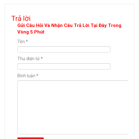
Trả lời
Gửi Câu Hỏi Và Nhận Câu Trả Lời Tại Đây Trong
Vòng 5 Phút
Tên
*
Thư điện tử
*
Bình luận
*