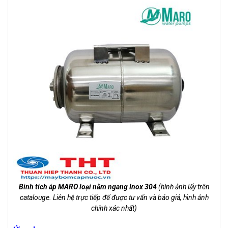
Bình tích áp MARO loại nằm ngang Inox 304
(hình ảnh lấy trên
catalouge. Liên hệ trực tiếp để được tư vấn và báo giá, hình ảnh
chính xác nhất)