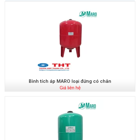
Bình tích áp MARO loại đứng có chân
Giá liên hệ