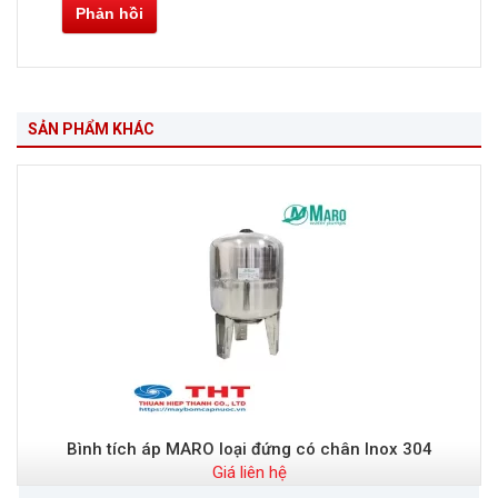
Phản hồi
SẢN PHẨM KHÁC
Bình tích áp MARO loại đứng có chân Inox 304
Giá liên hệ