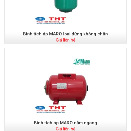
Bình tích áp MARO loại đứng không chân
Giá liên hệ
Bình tích áp MARO nằm ngang
Giá liên hệ