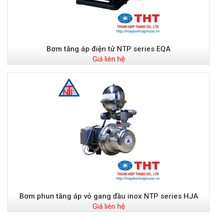
Bơm tăng áp điện tử NTP series EQA
Giá liên hệ
Bơm phun tăng áp vỏ gang đầu inox NTP series HJA
Giá liên hệ