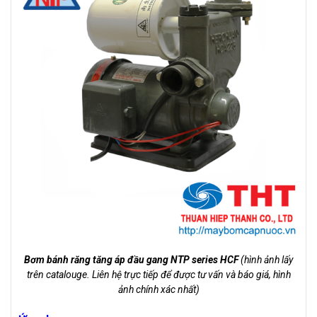
Bơm bánh răng tăng áp đầu gang NTP series HCF
(hình ảnh lấy
trên catalouge. Liên hệ trực tiếp để được tư vấn và báo giá, hình
ảnh chính xác nhất)