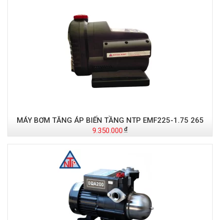
MÁY BƠM TĂNG ÁP BIẾN TẦNG NTP EMF225-1.75 265
9.350.000