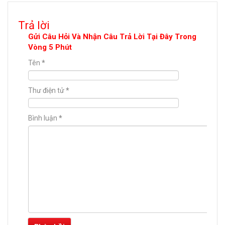
Trả lời
Gửi Câu Hỏi Và Nhận Câu Trả Lời Tại Đây Trong
Vòng 5 Phút
Tên
*
Thư điện tử
*
Bình luận
*