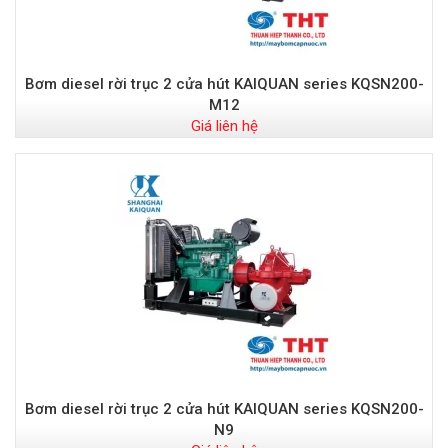
Bơm diesel rời trục 2 cửa hút KAIQUAN series KQSN200-
M12
Giá liên hệ
Bơm diesel rời trục 2 cửa hút KAIQUAN series KQSN200-
N9