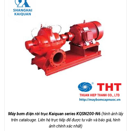
Máy bơm điện rời trục Kaiquan series KQSN200-N6
(hình ảnh lấy
trên catalouge. Liên hệ trực tiếp để được tư vấn và báo giá, hình
ảnh chính xác nhất)