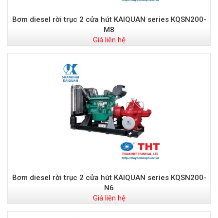
Bơm diesel rời trục 2 cửa hút KAIQUAN series KQSN200-
M8
Giá liên hệ
Bơm diesel rời trục 2 cửa hút KAIQUAN series KQSN200-
N6
Giá liên hệ