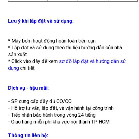
Lưu ý khi lắp đặt và sử dụng:
* Máy bơm hoạt động hoàn toàn trên cạn.
* Lắp đặt và sử dụng theo tài liệu hướng dẫn của nhà
sản xuất.
* Click vào đây để xem
sơ đồ lắp đặt và hướng dẫn sử
dụng
chi tiết.
Dịch vụ - hậu mãi:
- SP cung cấp đầy đủ CO/CQ
- Hỗ trợ tư vấn, lắp đặt, và vận hành tại công trình
- Tiếp nhận bảo hành trong vòng 24 tiếng
- Giao hàng miễn phí khu vực nội thành TP HCM
Thông tin liên hệ: