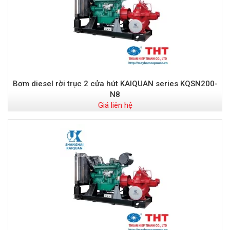
Bơm diesel rời trục 2 cửa hút KAIQUAN series KQSN200-
N8
Giá liên hệ