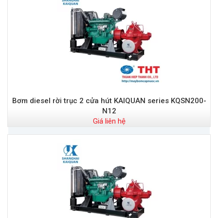
Bơm diesel rời trục 2 cửa hút KAIQUAN series KQSN200-
N12
Giá liên hệ