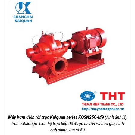
Máy bơm điện rời trục Kaiquan series KQSN250-M9
(hình ảnh lấy
trên catalouge. Liên hệ trực tiếp để được tư vấn và báo giá, hình
ảnh chính xác nhất)