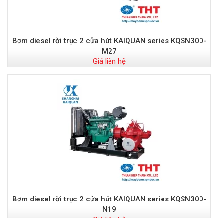
Bơm diesel rời trục 2 cửa hút KAIQUAN series KQSN300-
M27
Giá liên hệ
Bơm diesel rời trục 2 cửa hút KAIQUAN series KQSN300-
N19