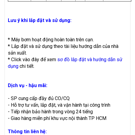
Lưu ý khi lắp đặt và sử dụng:
* Máy bơm hoạt động hoàn toàn trên cạn.
* Lắp đặt và sử dụng theo tài liệu hướng dẫn của nhà
sản xuất.
* Click vào đây để xem
sơ đồ lắp đặt và hướng dẫn sử
dụng
chi tiết.
Dịch vụ - hậu mãi:
- SP cung cấp đầy đủ CO/CQ
- Hỗ trợ tư vấn, lắp đặt, và vận hành tại công trình
- Tiếp nhận bảo hành trong vòng 24 tiếng
- Giao hàng miễn phí khu vực nội thành TP HCM
Thông tin liên hệ: