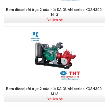
Bơm diesel rời trục 2 cửa hút KAIQUAN series KQSN300-
N13
Giá liên hệ
Bơm diesel rời trục 2 cửa hút KAIQUAN series KQSN300-
M13
Giá liên hệ