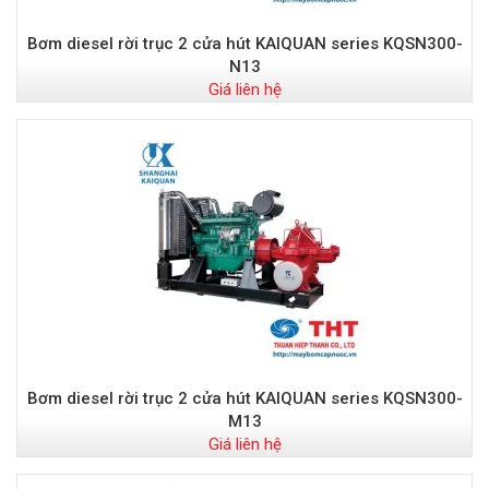
Bơm diesel rời trục 2 cửa hút KAIQUAN series KQSN300-
N13
Giá liên hệ
Bơm diesel rời trục 2 cửa hút KAIQUAN series KQSN300-
M13
Giá liên hệ