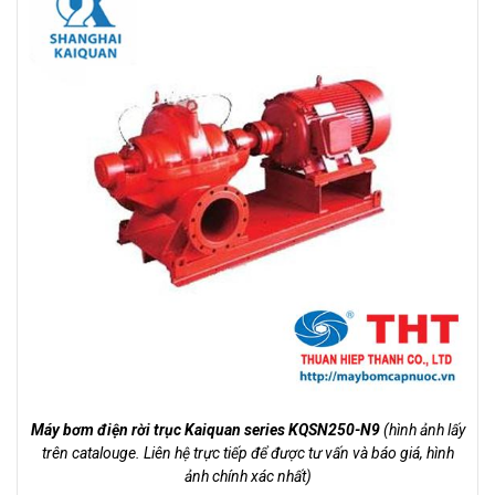
Máy bơm điện rời trục Kaiquan series KQSN250-N9
(hình ảnh lấy
trên catalouge. Liên hệ trực tiếp để được tư vấn và báo giá, hình
ảnh chính xác nhất)