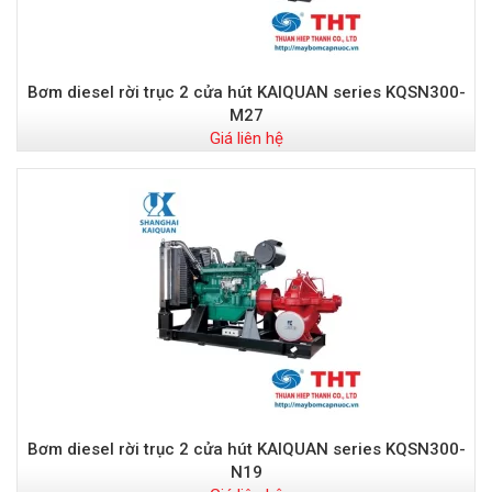
Bơm diesel rời trục 2 cửa hút KAIQUAN series KQSN300-
M27
Giá liên hệ
Bơm diesel rời trục 2 cửa hút KAIQUAN series KQSN300-
N19