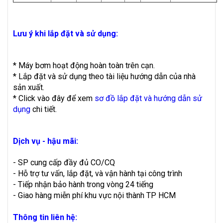
Lưu ý khi lắp đặt và sử dụng:
* Máy bơm hoạt động hoàn toàn trên cạn.
* Lắp đặt và sử dụng theo tài liệu hướng dẫn của nhà
sản xuất.
* Click vào đây để xem
sơ đồ lắp đặt và hướng dẫn sử
dụng
chi tiết.
Dịch vụ - hậu mãi:
- SP cung cấp đầy đủ CO/CQ
- Hỗ trợ tư vấn, lắp đặt, và vận hành tại công trình
- Tiếp nhận bảo hành trong vòng 24 tiếng
- Giao hàng miễn phí khu vực nội thành TP HCM
Thông tin liên hệ: