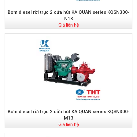
Bơm diesel rời trục 2 cửa hút KAIQUAN series KQSN300-
N13
Giá liên hệ
Bơm diesel rời trục 2 cửa hút KAIQUAN series KQSN300-
M13
Giá liên hệ