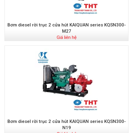
Bơm diesel rời trục 2 cửa hút KAIQUAN series KQSN300-
M27
Giá liên hệ
Bơm diesel rời trục 2 cửa hút KAIQUAN series KQSN300-
N19