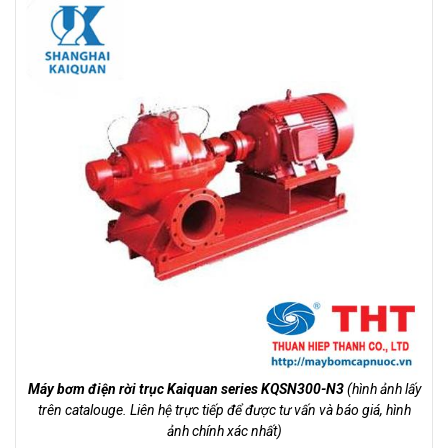
Máy bơm điện rời trục Kaiquan series KQSN300-N3
(hình ảnh lấy
trên catalouge. Liên hệ trực tiếp để được tư vấn và báo giá, hình
ảnh chính xác nhất)