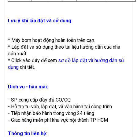
Lưu ý khi lắp đặt và sử dụng:
* Máy bơm hoạt động hoàn toàn trên cạn.
* Lắp đặt và sử dụng theo tài liệu hướng dẫn của nhà
sản xuất.
* Click vào đây để xem
sơ đồ lắp đặt và hướng dẫn sử
dụng
chi tiết.
Dịch vụ - hậu mãi:
- SP cung cấp đầy đủ CO/CQ
- Hỗ trợ tư vấn, lắp đặt, và vận hành tại công trình
- Tiếp nhận bảo hành trong vòng 24 tiếng
- Giao hàng miễn phí khu vực nội thành TP HCM
Thông tin liên hệ: