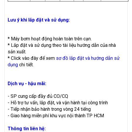
Lưu ý khi lắp đặt và sử dụng:
* Máy bơm hoạt động hoàn toàn trên cạn.
* Lắp đặt và sử dụng theo tài liệu hướng dẫn của nhà
sản xuất.
* Click vào đây để xem
sơ đồ lắp đặt và hướng dẫn sử
dụng
chi tiết.
Dịch vụ - hậu mãi:
- SP cung cấp đầy đủ CO/CQ
- Hỗ trợ tư vấn, lắp đặt, và vận hành tại công trình
- Tiếp nhận bảo hành trong vòng 24 tiếng
- Giao hàng miễn phí khu vực nội thành TP HCM
Thông tin liên hệ: