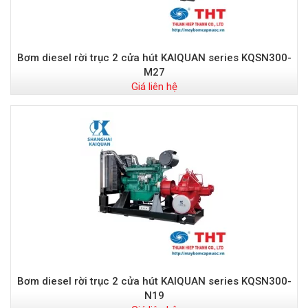
Bơm diesel rời trục 2 cửa hút KAIQUAN series KQSN300-
M27
Giá liên hệ
Bơm diesel rời trục 2 cửa hút KAIQUAN series KQSN300-
N19