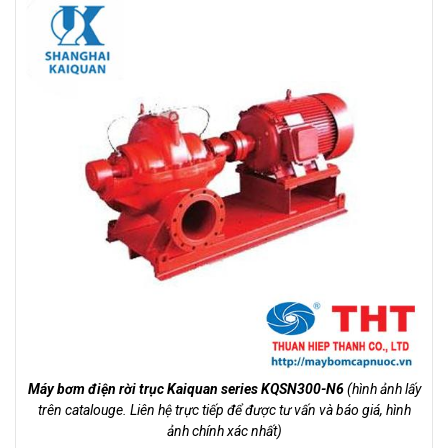
Máy bơm điện rời trục Kaiquan series KQSN300-N6
(hình ảnh lấy
trên catalouge. Liên hệ trực tiếp để được tư vấn và báo giá, hình
ảnh chính xác nhất)