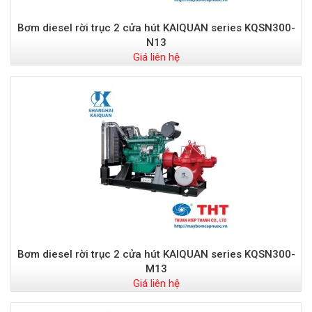
Bơm diesel rời trục 2 cửa hút KAIQUAN series KQSN300-
N13
Giá liên hệ
Bơm diesel rời trục 2 cửa hút KAIQUAN series KQSN300-
M13
Giá liên hệ