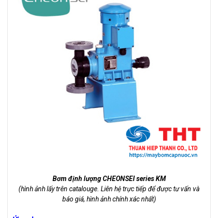
Bơm định lượng CHEONSEI series KM
(hình ảnh lấy trên catalouge. Liên hệ trực tiếp để được tư vấn và
báo giá, hình ảnh chính xác nhất)