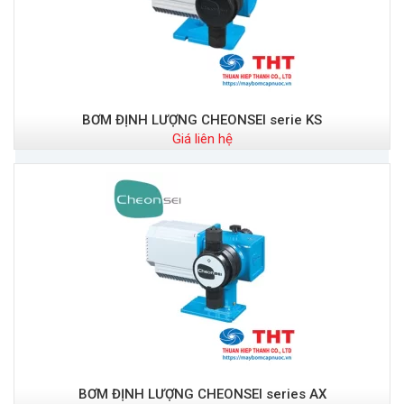
BƠM ĐỊNH LƯỢNG CHEONSEI serie KS
Giá liên hệ
BƠM ĐỊNH LƯỢNG CHEONSEI series AX