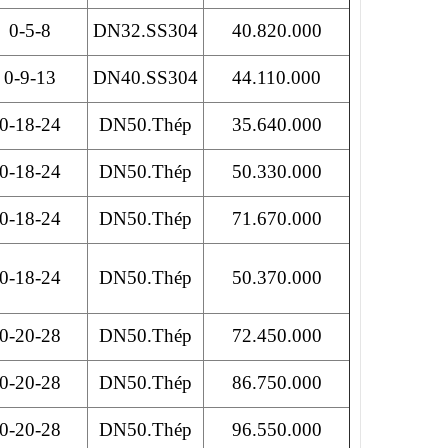
0-5-8
DN32.SS304
40.820.000
0-9-13
DN40.SS304
44.110.000
0-18-24
DN50.Thép
35.640.000
0-18-24
DN50.Thép
50.330.000
0-18-24
DN50.Thép
71.670.000
0-18-24
DN50.Thép
50.370.000
0-20-28
DN50.Thép
72.450.000
0-20-28
DN50.Thép
86.750.000
0-20-28
DN50.Thép
96.550.000