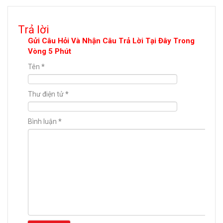
Trả lời
Gửi Câu Hỏi Và Nhận Câu Trả Lời Tại Đây Trong
Vòng 5 Phút
Tên
*
Thư điện tử
*
Bình luận
*