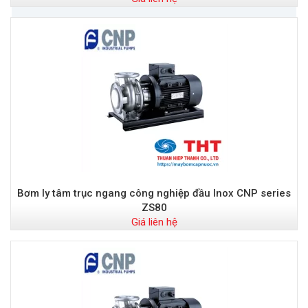
Bơm ly tâm trục ngang công nghiệp đầu Inox CNP series
ZS80
Giá liên hệ