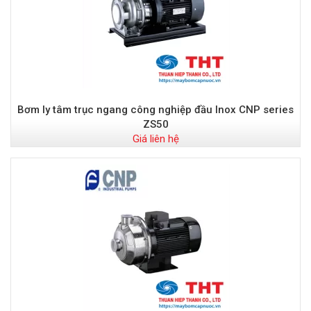
Bơm ly tâm trục ngang công nghiệp đầu Inox CNP series
ZS50
Giá liên hệ