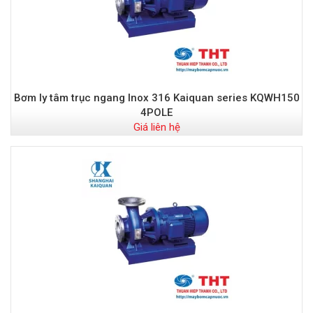
Bơm ly tâm trục ngang Inox 316 Kaiquan series KQWH150
4POLE
Giá liên hệ