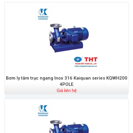
Bơm ly tâm trục ngang Inox 316 Kaiquan series KQWH200
4POLE
Giá liên hệ