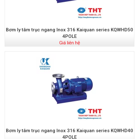
Bơm ly tâm trục ngang Inox 316 Kaiquan series KQWHD50
4POLE
Giá liên hệ
Bơm ly tâm trục ngang Inox 316 Kaiquan series KQWHD40
4POLE