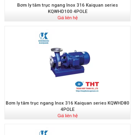
Bơm ly tâm trục ngang Inox 316 Kaiquan series
KQWHD100 4POLE
Giá liên hệ
Bơm ly tâm trục ngang Inox 316 Kaiquan series KQWHD80
4POLE
Giá liên hệ