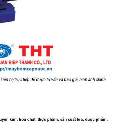
 Liên hệ trực tiếp để được tư vấn và báo giá, hình ảnh chính
luyện kim, hóa chất, thực phẩm, sản xuất bia, dược phẩm,