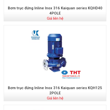
Bơm trục đứng Inline Inox 316 Kaiquan series KQHD40
4POLE
Giá liên hệ
Bơm trục đứng Inline Inox 316 Kaiquan series KQH125
2POLE
Giá liên hệ