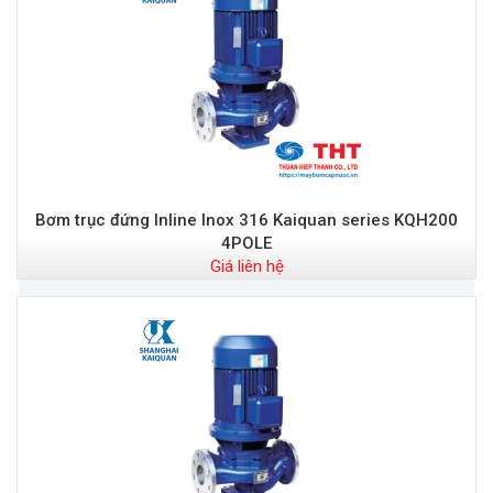
Bơm trục đứng Inline Inox 316 Kaiquan series KQH200
4POLE
Giá liên hệ