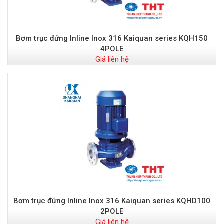
Bơm trục đứng Inline Inox 316 Kaiquan series KQH150
4POLE
Giá liên hệ
Bơm trục đứng Inline Inox 316 Kaiquan series KQHD100
2POLE
Giá liên hệ