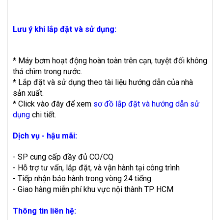
Lưu ý khi lắp đặt và sử dụng:
* Máy bơm hoạt động hoàn toàn trên cạn, tuyệt đối không
thả chìm trong nước.
* Lắp đặt và sử dụng theo tài liệu hướng dẫn của nhà
sản xuất.
* Click vào đây để xem
sơ đồ lắp đặt và hướng dẫn sử
dụng
chi tiết.
Dịch vụ - hậu mãi:
- SP cung cấp đầy đủ CO/CQ
- Hỗ trợ tư vấn, lắp đặt, và vận hành tại công trình
- Tiếp nhận bảo hành trong vòng 24 tiếng
- Giao hàng miễn phí khu vực nội thành TP HCM
Thông tin liên hệ: