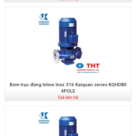
Bơm trục đứng Inline Inox 316 Kaiquan series KQHD80
4POLE
Giá liên hệ