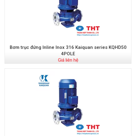
Bơm trục đứng Inline Inox 316 Kaiquan series KQHD50
4POLE
Giá liên hệ