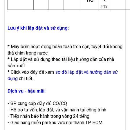
192
-
118
Lưu ý khi lắp đặt và sử dụng:
* Máy bơm hoạt động hoàn toàn trên cạn, tuyệt đối không
thả chìm trong nước.
* Lắp đặt và sử dụng theo tài liệu hướng dẫn của nhà
sản xuất.
* Click vào đây để xem
sơ đồ lắp đặt và hướng dẫn sử
dụng
chi tiết.
Dịch vụ - hậu mãi:
- SP cung cấp đầy đủ CO/CQ
- Hỗ trợ tư vấn, lắp đặt, và vận hành tại công trình
- Tiếp nhận bảo hành trong vòng 24 tiếng
- Giao hàng miễn phí khu vực nội thành TP HCM