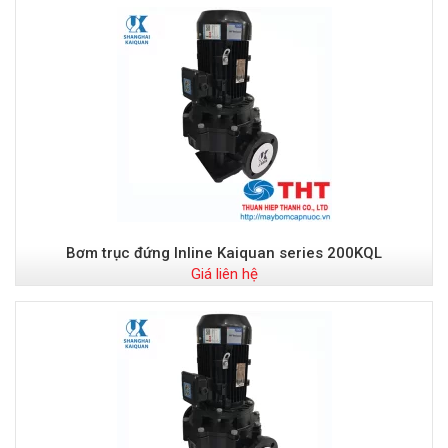
Bơm trục đứng Inline Kaiquan series 200KQL
Giá liên hệ