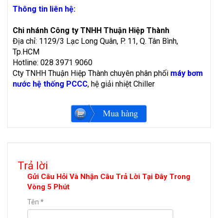
Thông tin liên hệ:
Chi nhánh Công ty TNHH Thuận Hiệp Thành
Địa chỉ: 1129/3 Lạc Long Quân, P. 11, Q. Tân Bình,
Tp.HCM
Hotline: 028 3971 9060
Cty TNHH Thuận Hiệp Thành chuyên phân phối
máy bơm
nước hệ thống PCCC
, hệ giải nhiệt Chiller
Trả lời
Gửi Câu Hỏi Và Nhận Câu Trả Lời Tại Đây Trong
Vòng 5 Phút
Tên
*