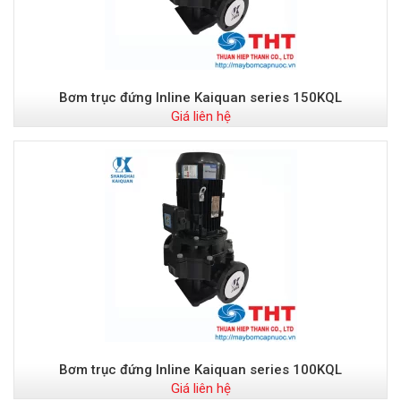
Bơm trục đứng Inline Kaiquan series 150KQL
Giá liên hệ
Bơm trục đứng Inline Kaiquan series 100KQL
Giá liên hệ