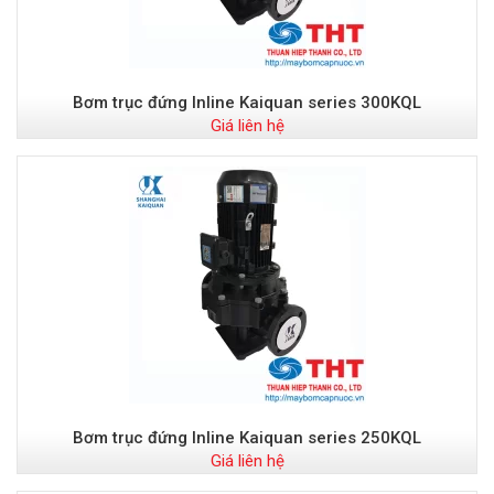
Bơm trục đứng Inline Kaiquan series 300KQL
Giá liên hệ
Bơm trục đứng Inline Kaiquan series 250KQL
Giá liên hệ