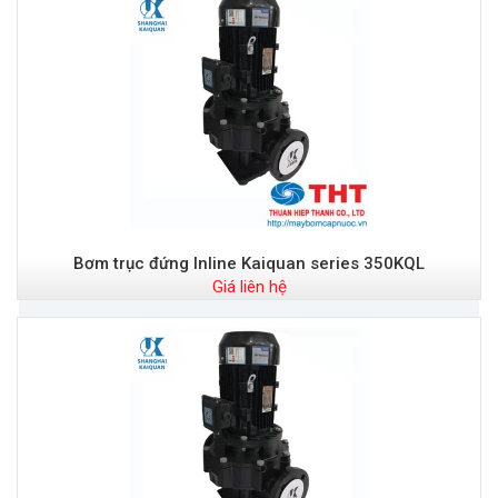
Bơm trục đứng Inline Kaiquan series 350KQL
Giá liên hệ