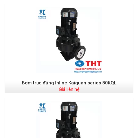
Bơm trục đứng Inline Kaiquan series 80KQL
Giá liên hệ