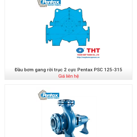
Đầu bơm gang rời trục 2 cực Pentax PSC 125-315
Giá liên hệ