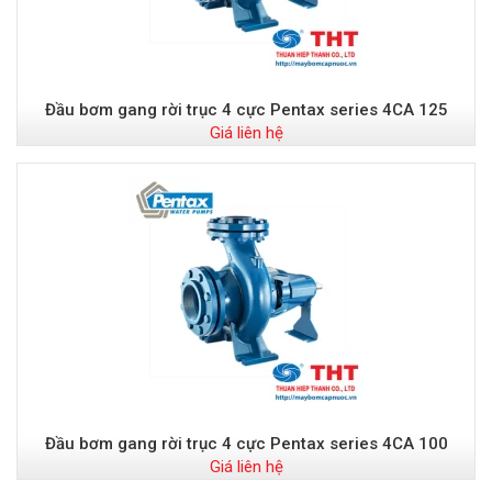
Đầu bơm gang rời trục 4 cực Pentax series 4CA 125
Giá liên hệ
Đầu bơm gang rời trục 4 cực Pentax series 4CA 100
Giá liên hệ