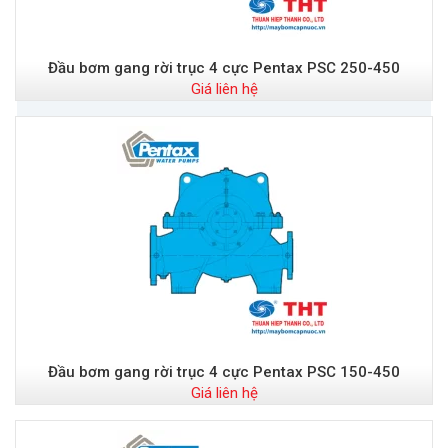
Đầu bơm gang rời trục 4 cực Pentax PSC 250-450
Giá liên hệ
Đầu bơm gang rời trục 4 cực Pentax PSC 150-450
Giá liên hệ