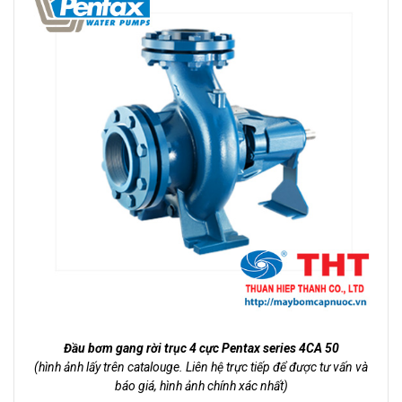
Đầu bơm gang rời trục 4 cực Pentax series 4CA 50
(hình ảnh lấy trên catalouge. Liên hệ trực tiếp để được tư vấn và
báo giá, hình ảnh chính xác nhất)