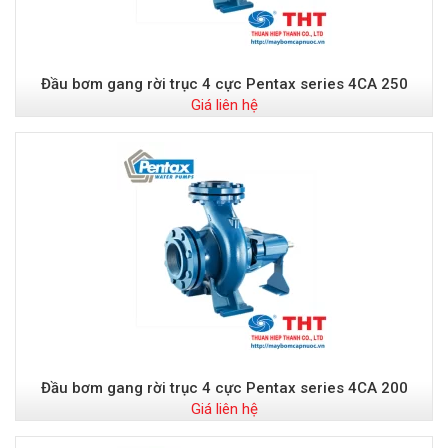
Đầu bơm gang rời trục 4 cực Pentax series 4CA 250
Giá liên hệ
Đầu bơm gang rời trục 4 cực Pentax series 4CA 200
Giá liên hệ