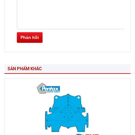
Phản hồi
SẢN PHẨM KHÁC