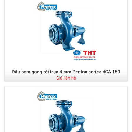
Đầu bơm gang rời trục 4 cực Pentax series 4CA 150
Giá liên hệ