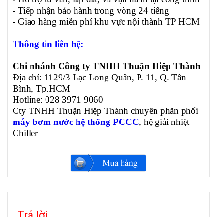
- Tiếp nhận bảo hành trong vòng 24 tiếng
- Giao hàng miễn phí khu vực nội thành TP HCM
Thông tin liên hệ:
Chi nhánh Công ty TNHH Thuận Hiệp Thành
Địa chỉ: 1129/3 Lạc Long Quân, P. 11, Q. Tân
Bình, Tp.HCM
Hotline: 028 3971 9060
Cty TNHH Thuận Hiệp Thành chuyên phân phối
máy bơm nước hệ thống PCCC
, hệ giải nhiệt
Chiller
Trả lời