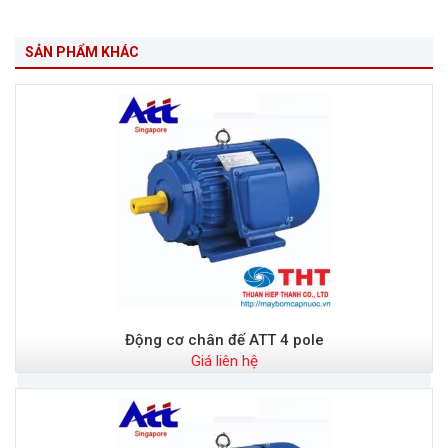
SẢN PHẨM KHÁC
Động cơ chân đế ATT 4 pole
Giá liên hệ