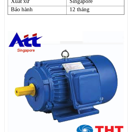
Xuất xứ
Singapore
Bảo hành
12 tháng