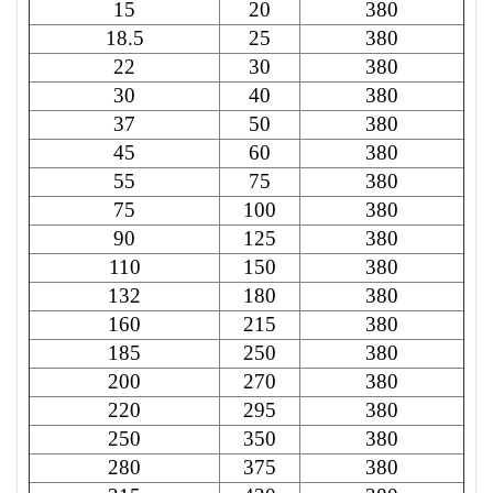
15
20
380
18.5
25
380
22
30
380
30
40
380
37
50
380
45
60
380
55
75
380
75
100
380
90
125
380
110
150
380
132
180
380
160
215
380
185
250
380
200
270
380
220
295
380
250
350
380
280
375
380