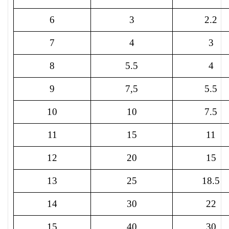
6
3
2.2
7
4
3
8
5.5
4
9
7,5
5.5
10
10
7.5
11
15
11
12
20
15
13
25
18.5
14
30
22
15
40
30