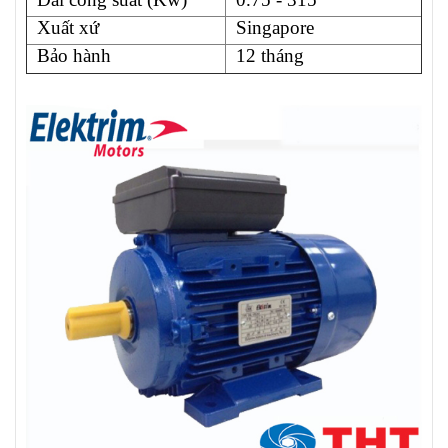
Xuất xứ
Singapore
Bảo hành
12 tháng