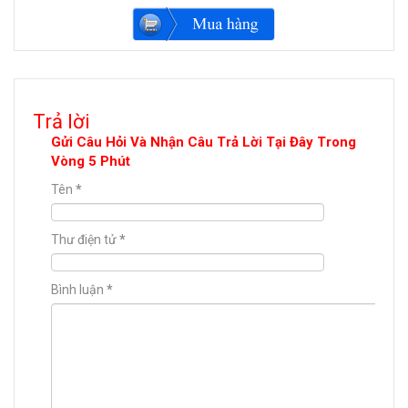
Trả lời
Gửi Câu Hỏi Và Nhận Câu Trả Lời Tại Đây Trong
Vòng 5 Phút
Tên
*
Thư điện tử
*
Bình luận
*