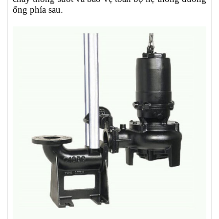
ống phía sau.