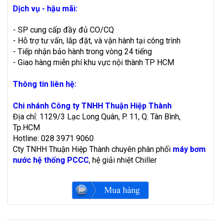
Dịch vụ - hậu mãi:
- SP cung cấp đầy đủ CO/CQ
- Hỗ trợ tư vấn, lắp đặt, và vận hành tại công trình
- Tiếp nhận bảo hành trong vòng 24 tiếng
- Giao hàng miễn phí khu vực nội thành TP HCM
Thông tin liên hệ:
Chi nhánh Công ty TNHH Thuận Hiệp Thành
Địa chỉ: 1129/3 Lạc Long Quân, P. 11, Q. Tân Bình,
Tp.HCM
Hotline: 028 3971 9060
Cty TNHH Thuận Hiệp Thành chuyên phân phối
máy bơm
nước hệ thống PCCC
, hệ giải nhiệt Chiller