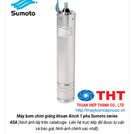
Máy bơm chìm giếng khoan 4inch 1 pha Sumoto series
4SA
(hình ảnh lấy trên catalouge. Liên hệ trực tiếp để được tư vấn
và báo giá, hình ảnh chính xác nhất)