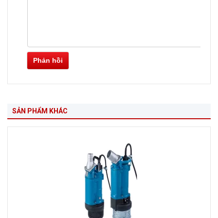
Phản hồi
SẢN PHẨM KHÁC