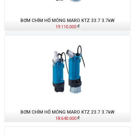
BƠM CHÌM HỐ MÓNG MARO KTZ 33.7 3.7kW
19.110.000
BƠM CHÌM HỐ MÓNG MARO KTZ 23.7 3.7kW
18.640.000