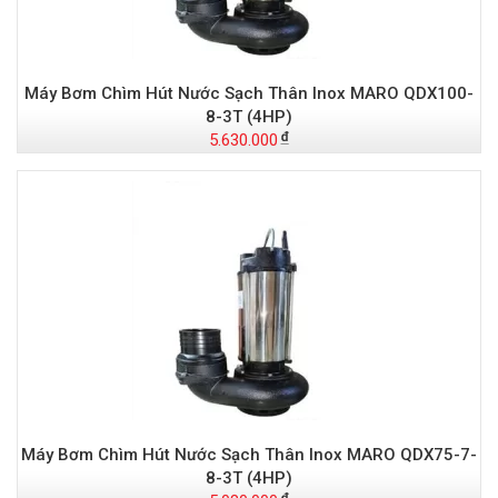
Máy Bơm Chìm Hút Nước Sạch Thân Inox MARO QDX100-
8-3T (4HP)
5.630.000
Máy Bơm Chìm Hút Nước Sạch Thân Inox MARO QDX75-7-
8-3T (4HP)