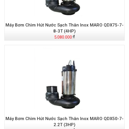
Máy Bơm Chìm Hút Nước Sạch Thân Inox MARO QDX75-7-
8-3T (4HP)
5.080.000
Máy Bơm Chìm Hút Nước Sạch Thân Inox MARO QDX50-7-
2.2T (3HP)