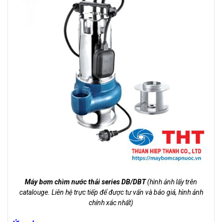
Máy bơm chìm nước thải series DB/DBT
(hình ảnh lấy trên
catalouge. Liên hệ trực tiếp để được tư vấn và báo giá, hình ảnh
chính xác nhất)