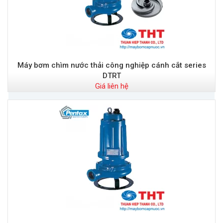
Máy bơm chìm nước thải công nghiệp cánh cắt series
DTRT
Giá liên hệ