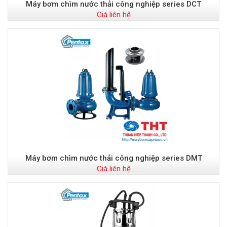
Máy bơm chìm nước thải công nghiệp series DCT
Giá liên hệ
Máy bơm chìm nước thải công nghiệp series DMT
Giá liên hệ