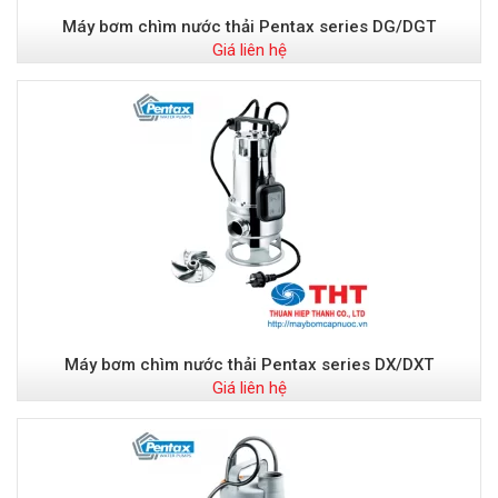
Máy bơm chìm nước thải Pentax series DG/DGT
Giá liên hệ
Máy bơm chìm nước thải Pentax series DX/DXT
Giá liên hệ