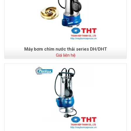
Máy bơm chìm nước thải series DH/DHT
Giá liên hệ