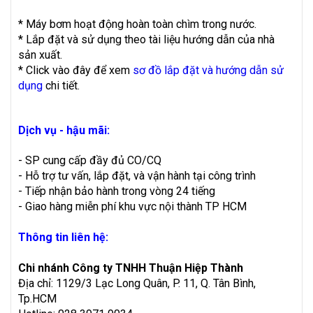
* Máy bơm hoạt động hoàn toàn chìm trong nước.
* Lắp đặt và sử dụng theo tài liệu hướng dẫn của nhà
sản xuất.
* Click vào đây để xem
sơ đồ lắp đặt và hướng dẫn sử
dụng
chi tiết.
Dịch vụ - hậu mãi:
- SP cung cấp đầy đủ CO/CQ
- Hỗ trợ tư vấn, lắp đặt, và vận hành tại công trình
- Tiếp nhận bảo hành trong vòng 24 tiếng
- Giao hàng miễn phí khu vực nội thành TP HCM
Thông tin liên hệ:
Chi nhánh Công ty TNHH Thuận Hiệp Thành
Địa chỉ: 1129/3 Lạc Long Quân, P. 11, Q. Tân Bình,
Tp.HCM