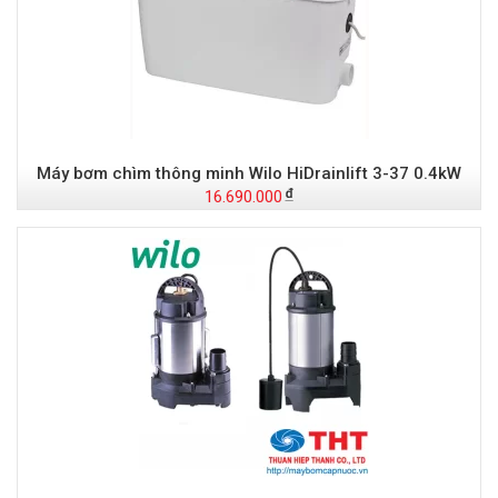
Máy bơm chìm thông minh Wilo HiDrainlift 3-37 0.4kW
16.690.000