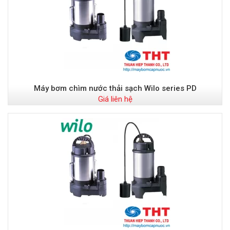
Máy bơm chìm nước thải sạch Wilo series PD
Giá liên hệ