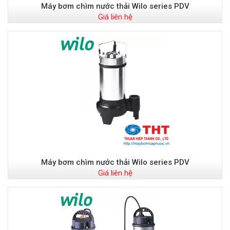
Máy bơm chìm nước thải Wilo series PDV
Giá liên hệ
Máy bơm chìm nước thải Wilo series PDV
Giá liên hệ