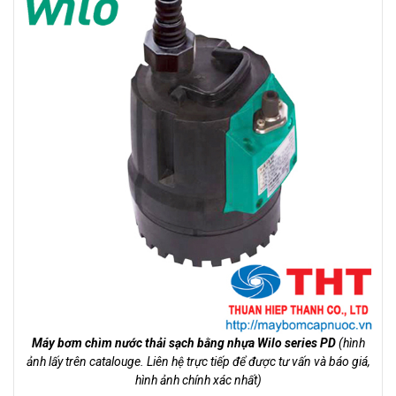
Máy bơm chìm nước thải sạch bằng nhựa Wilo series PD
(hình
ảnh lấy trên catalouge. Liên hệ trực tiếp để được tư vấn và báo giá,
hình ảnh chính xác nhất)