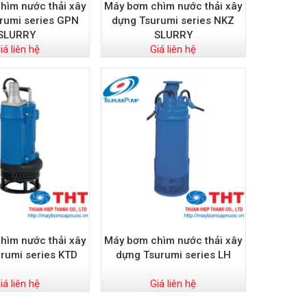
hìm nước thải xây
Máy bơm chìm nước thải xây
rumi series GPN
dựng Tsurumi series NKZ
SLURRY
SLURRY
iá liên hệ
Giá liên hệ
hìm nước thải xây
Máy bơm chìm nước thải xây
rumi series KTD
dựng Tsurumi series LH
iá liên hệ
Giá liên hệ