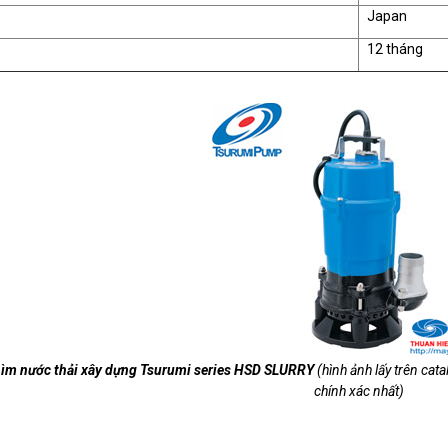
Japan
12 tháng
ìm nước thải xây dựng Tsurumi series HSD SLURRY
(hình ảnh lấy trên cata
chính xác nhất)