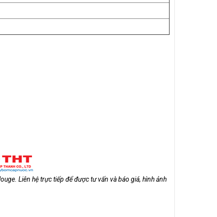
louge. Liên hệ trực tiếp để được tư vấn và báo giá, hình ảnh