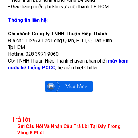
- Giao hàng miễn phí khu vực nội thành TP HCM
Thông tin liên hệ:
Chi nhánh Công ty TNHH Thuận Hiệp Thành
Địa chỉ: 1129/3 Lạc Long Quân, P. 11, Q. Tân Bình,
Tp.HCM
Hotline: 028 3971 9060
Cty TNHH Thuận Hiệp Thành chuyên phân phối
máy bơm
nước hệ thống PCCC
, hệ giải nhiệt Chiller
Trả lời
Gửi Câu Hỏi Và Nhận Câu Trả Lời Tại Đây Trong
Vòng 5 Phút