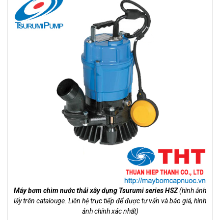
Máy bơm chìm nước thải xây dựng Tsurumi series HSZ
(hình ảnh
lấy trên catalouge. Liên hệ trực tiếp để được tư vấn và báo giá, hình
ảnh chính xác nhất)