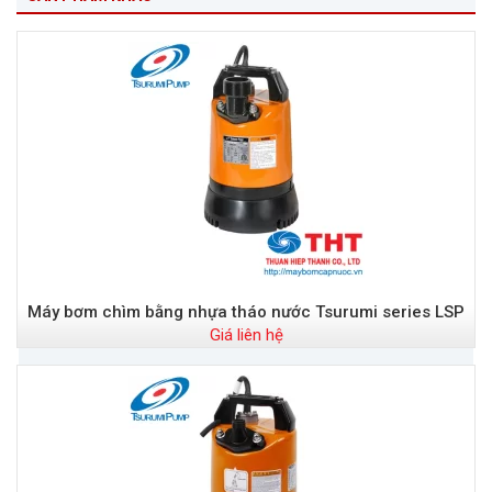
Máy bơm chìm bằng nhựa tháo nước Tsurumi series LSP
Giá liên hệ