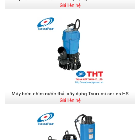
Giá liên hệ
Máy bơm chìm nước thải xây dựng Tsurumi series HS
Giá liên hệ