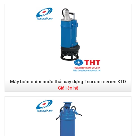
Máy bơm chìm nước thải xây dựng Tsurumi series KTD
Giá liên hệ