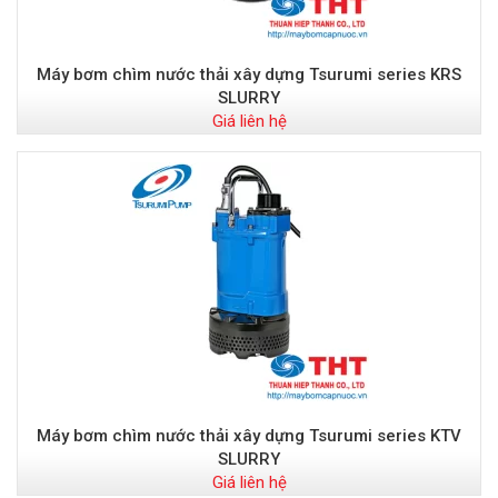
Máy bơm chìm nước thải xây dựng Tsurumi series KRS
SLURRY
Giá liên hệ
Máy bơm chìm nước thải xây dựng Tsurumi series KTV
SLURRY
Giá liên hệ