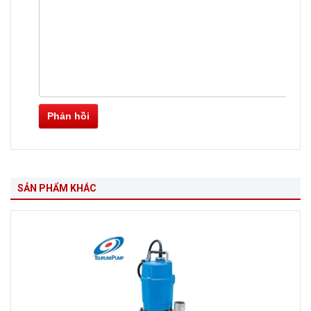
Phản hồi
SẢN PHẨM KHÁC