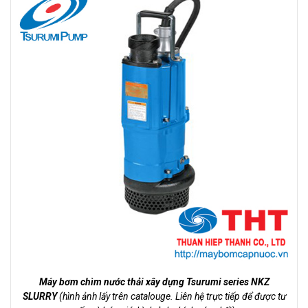
Máy bơm chìm nước thải xây dựng Tsurumi series NKZ
SLURRY
(hình ảnh lấy trên catalouge. Liên hệ trực tiếp để được tư