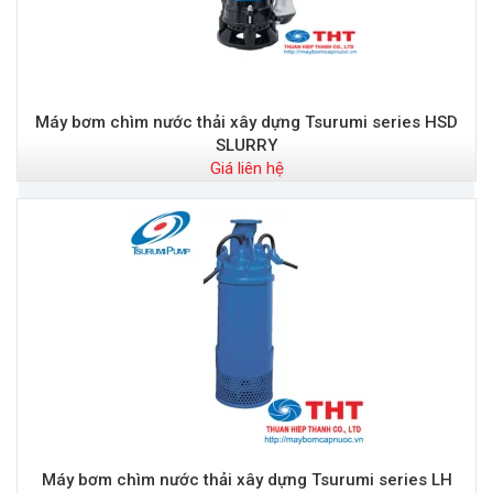
Máy bơm chìm nước thải xây dựng Tsurumi series HSD
SLURRY
Giá liên hệ
Máy bơm chìm nước thải xây dựng Tsurumi series LH