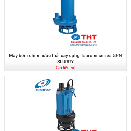
Máy bơm chìm nước thải xây dựng Tsurumi series GPN
SLURRY
Giá liên hệ