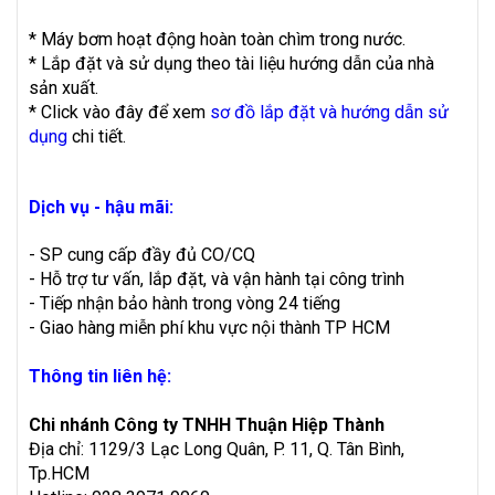
* Máy bơm hoạt động hoàn toàn chìm trong nước.
* Lắp đặt và sử dụng theo tài liệu hướng dẫn của nhà
sản xuất.
* Click vào đây để xem
sơ đồ lắp đặt và hướng dẫn sử
dụng
chi tiết.
Dịch vụ - hậu mãi:
- SP cung cấp đầy đủ CO/CQ
- Hỗ trợ tư vấn, lắp đặt, và vận hành tại công trình
- Tiếp nhận bảo hành trong vòng 24 tiếng
- Giao hàng miễn phí khu vực nội thành TP HCM
Thông tin liên hệ:
Chi nhánh Công ty TNHH Thuận Hiệp Thành
Địa chỉ: 1129/3 Lạc Long Quân, P. 11, Q. Tân Bình,
Tp.HCM