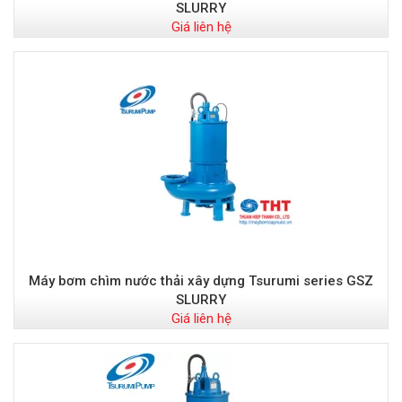
SLURRY
Giá liên hệ
Máy bơm chìm nước thải xây dựng Tsurumi series GSZ
SLURRY
Giá liên hệ