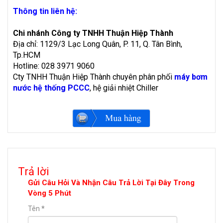
Thông tin liên hệ:
Chi nhánh Công ty TNHH Thuận Hiệp Thành
Địa chỉ: 1129/3 Lạc Long Quân, P. 11, Q. Tân Bình,
Tp.HCM
Hotline: 028 3971 9060
Cty TNHH Thuận Hiệp Thành chuyên phân phối
máy bơm
nước hệ thống PCCC
, hệ giải nhiệt Chiller
Trả lời
Gửi Câu Hỏi Và Nhận Câu Trả Lời Tại Đây Trong
Vòng 5 Phút
Tên
*