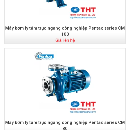
Máy bơm ly tâm trục ngang công nghiệp Pentax series CM
100
Giá liên hệ
Máy bơm ly tâm trục ngang công nghiệp Pentax series CM
80