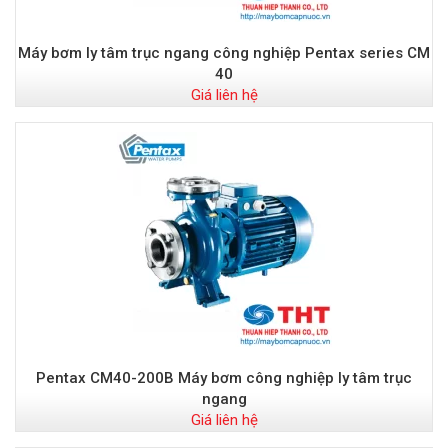
Máy bơm ly tâm trục ngang công nghiệp Pentax series CM
40
Giá liên hệ
Pentax CM40-200B Máy bơm công nghiệp ly tâm trục
ngang
Giá liên hệ