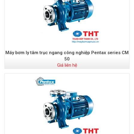
Máy bơm ly tâm trục ngang công nghiệp Pentax series CM
50
Giá liên hệ