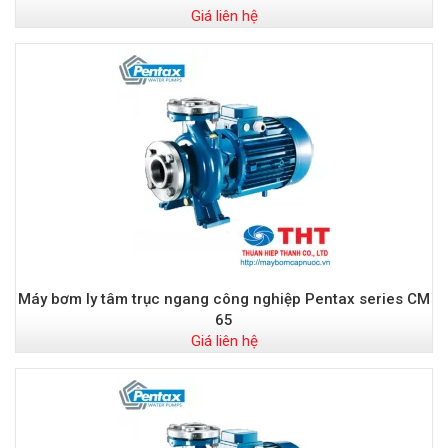
Giá liên hệ
Máy bơm ly tâm trục ngang công nghiệp Pentax series CM
65
Giá liên hệ