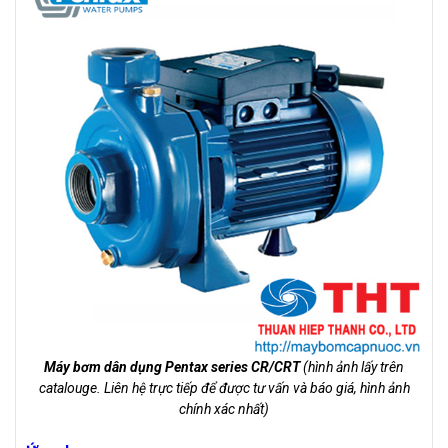
Máy bơm dân dụng Pentax series CR/CRT
(hình ảnh lấy trên
catalouge. Liên hệ trực tiếp để được tư vấn và báo giá, hình ảnh
chính xác nhất)