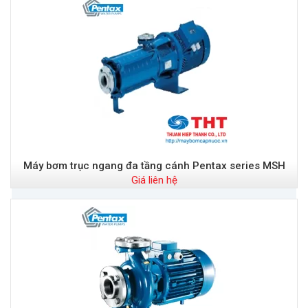
Máy bơm trục ngang đa tầng cánh Pentax series MSH
Giá liên hệ