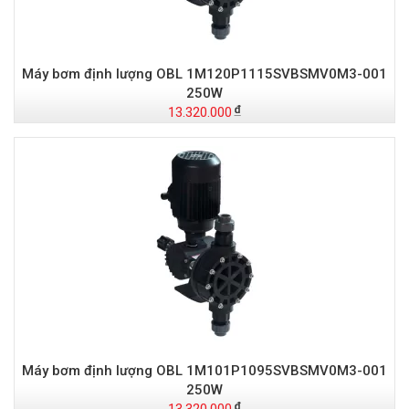
Máy bơm định lượng OBL 1M120P1115SVBSMV0M3-001
250W
13.320.000
Máy bơm định lượng OBL 1M101P1095SVBSMV0M3-001
250W