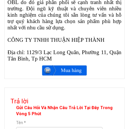
OBL do đó giá phân phối sẽ cạnh tranh nhất thị
trường. Đội ngũ kỹ thuật và chuyên viên nhiều
kinh nghiệm của chúng tôi sẵn lòng tư vấn và hỗ
trợ quý khách hàng lựa chọn sản phẩm phù hợp
nhất với nhu cầu sử dụng.
CÔNG TY TNHH THUẬN HIỆP THÀNH
Địa chỉ: 1129/3 Lạc Long Quân, Phường 11, Quận
Tân Bình, Tp HCM
Trả lời
Gửi Câu Hỏi Và Nhận Câu Trả Lời Tại Đây Trong
Vòng 5 Phút
Tên
*