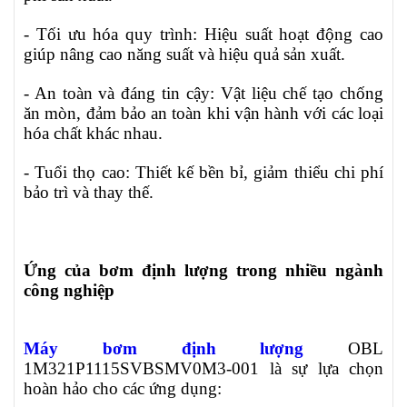
- Tối ưu hóa quy trình: Hiệu suất hoạt động cao
giúp nâng cao năng suất và hiệu quả sản xuất.
- An toàn và đáng tin cậy: Vật liệu chế tạo chống
ăn mòn, đảm bảo an toàn khi vận hành với các loại
hóa chất khác nhau.
- Tuổi thọ cao: Thiết kế bền bỉ, giảm thiểu chi phí
bảo trì và thay thế.
Ứng của bơm định lượng trong nhiều ngành
công nghiệp
Máy bơm định lượng
OBL
1M321P1115SVBSMV0M3-001 là sự lựa chọn
hoàn hảo cho các ứng dụng: