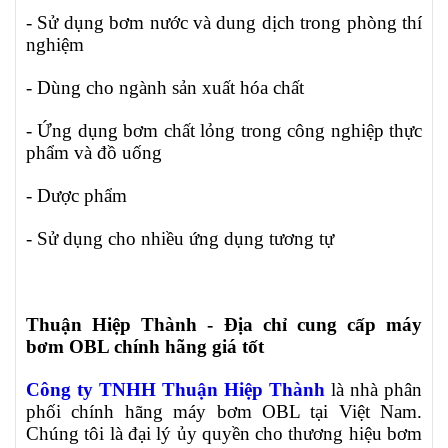
- Sử dụng bơm nước và dung dịch trong phòng thí
nghiệm
- Dùng cho ngành sản xuất hóa chất
- Ứng dụng bơm chất lỏng trong công nghiệp thực
phẩm và đồ uống
- Dược phẩm
- Sử dụng cho nhiều ứng dụng tương tự
Thuận Hiệp Thành - Địa chỉ cung cấp máy
bơm OBL chính hãng giá tốt
Công ty TNHH Thuận Hiệp Thành
là nhà phân
phối chính hãng máy bơm OBL tại Việt Nam.
Chúng tôi là đại lý ủy quyền cho thương hiệu bơm