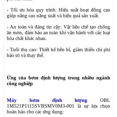
- Tối ưu hóa quy trình: Hiệu suất hoạt động cao
giúp nâng cao năng suất và hiệu quả sản xuất.
- An toàn và đáng tin cậy: Vật liệu chế tạo chống
ăn mòn, đảm bảo an toàn khi vận hành với các loại
hóa chất khác nhau.
- Tuổi thọ cao: Thiết kế bền bỉ, giảm thiểu chi phí
bảo trì và thay thế.
Ứng của bơm định lượng trong nhiều ngành
công nghiệp
Máy bơm định lượng
OBL
1M521P1115SVBSMV0M3-001 là sự lựa chọn
hoàn hảo cho các ứng dụng: