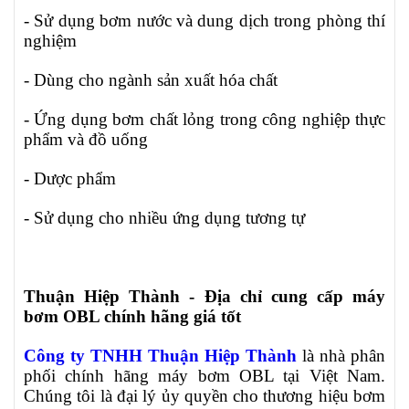
- Sử dụng bơm nước và dung dịch trong phòng thí
nghiệm
- Dùng cho ngành sản xuất hóa chất
- Ứng dụng bơm chất lỏng trong công nghiệp thực
phẩm và đồ uống
- Dược phẩm
- Sử dụng cho nhiều ứng dụng tương tự
Thuận Hiệp Thành - Địa chỉ cung cấp máy
bơm OBL chính hãng giá tốt
Công ty TNHH Thuận Hiệp Thành
là nhà phân
phối chính hãng máy bơm OBL tại Việt Nam.
Chúng tôi là đại lý ủy quyền cho thương hiệu bơm