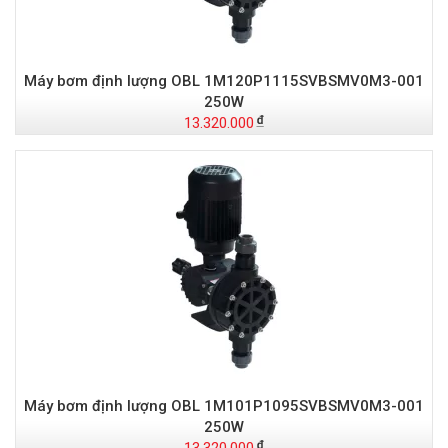
Máy bơm định lượng OBL 1M120P1115SVBSMV0M3-001
250W
13.320.000
Máy bơm định lượng OBL 1M101P1095SVBSMV0M3-001
250W