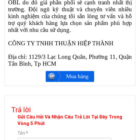
OBL do đó giá phân phối sẽ cạnh tranh nhất thị
trường. Đội ngũ kỹ thuật và chuyên viên nhiều
kinh nghiệm của chúng tôi sẵn lòng tư vấn và hỗ
trợ quý khách hàng lựa chọn sản phẩm phù hợp
nhất với nhu cầu sử dụng.
CÔNG TY TNHH THUẬN HIỆP THÀNH
Địa chỉ: 1129/3 Lạc Long Quân, Phường 11, Quận
Tân Bình, Tp HCM
Trả lời
Gửi Câu Hỏi Và Nhận Câu Trả Lời Tại Đây Trong
Vòng 5 Phút
Tên
*