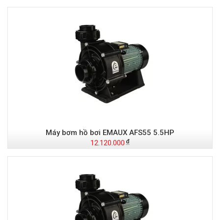
Máy bơm hồ bơi EMAUX AFS55 5.5HP
12.120.000