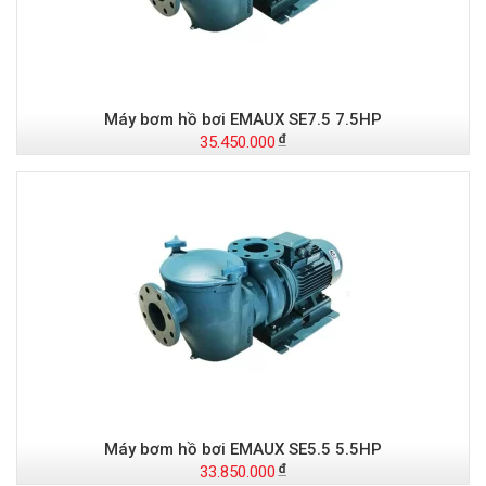
Máy bơm hồ bơi EMAUX SE7.5 7.5HP
35.450.000
Máy bơm hồ bơi EMAUX SE5.5 5.5HP
33.850.000