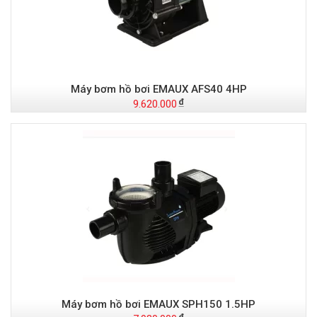
Máy bơm hồ bơi EMAUX AFS40 4HP
9.620.000
Máy bơm hồ bơi EMAUX SPH150 1.5HP