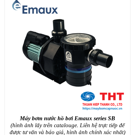
Máy bơm nước hồ bơi Emaux series SB
(hình ảnh lấy trên catalouge. Liên hệ trực tiếp để
được tư vấn và báo giá, hình ảnh chính xác nhất)