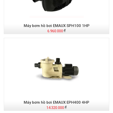
Máy bơm hồ bơi EMAUX SPH100 1HP
6.960.000
Máy bơm hồ bơi EMAUX EPH400 4HP
14.320.000