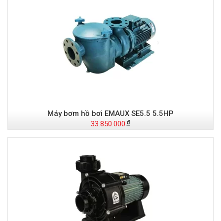
Máy bơm hồ bơi EMAUX SE5.5 5.5HP
33.850.000