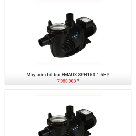
Máy bơm hồ bơi EMAUX SPH150 1.5HP
7.980.000