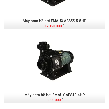
Máy bơm hồ bơi EMAUX AFS55 5.5HP
12.120.000
Máy bơm hồ bơi EMAUX AFS40 4HP
9.620.000