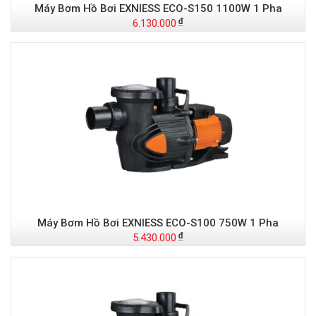
Máy Bơm Hồ Bơi EXNIESS ECO-S150 1100W 1 Pha
6.130.000
Máy Bơm Hồ Bơi EXNIESS ECO-S100 750W 1 Pha
5.430.000