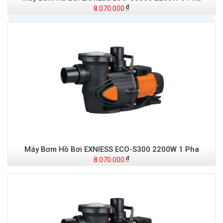
8.070.000
Máy Bơm Hồ Bơi EXNIESS ECO-S300 2200W 1 Pha
8.070.000