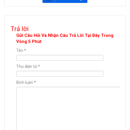
Trả lời
Gửi Câu Hỏi Và Nhận Câu Trả Lời Tại Đây Trong
Vòng 5 Phút
Tên
*
Thư điện tử
*
Bình luận
*