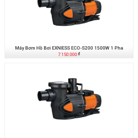
Máy Bơm Hồ Bơi EXNIESS ECO-S200 1500W 1 Pha
7.150.000