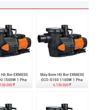
Hồ Bơi EXNIESS
Máy Bơm Hồ Bơi EXNIESS
0 1500W 1 Pha
ECO-S150 1100W 1 Pha
.150.000
6.130.000