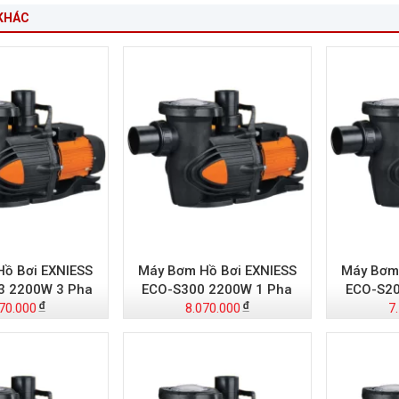
KHÁC
ồ Bơi EXNIESS
Máy Bơm Hồ Bơi EXNIESS
Máy Bơm 
3 2200W 3 Pha
ECO-S300 2200W 1 Pha
ECO-S20
70.000
8.070.000
7