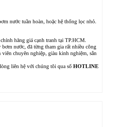
bơm nước tuần hoàn, hoặc hệ thống lọc nhỏ.
chính hãng giá cạnh tranh tại TP.HCM.
 bơm nước, đã từng tham gia rất nhiều công
 viên chuyên nghiệp, giàu kinh nghiệm, sẵn
òng liên hệ với chúng tôi qua số
HOTLINE