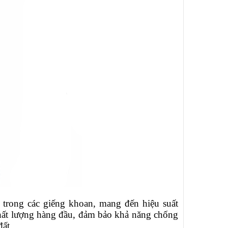
g trong các giếng khoan, mang đến hiệu suất
 chất lượng hàng đầu, đảm bảo khả năng chống
ất.