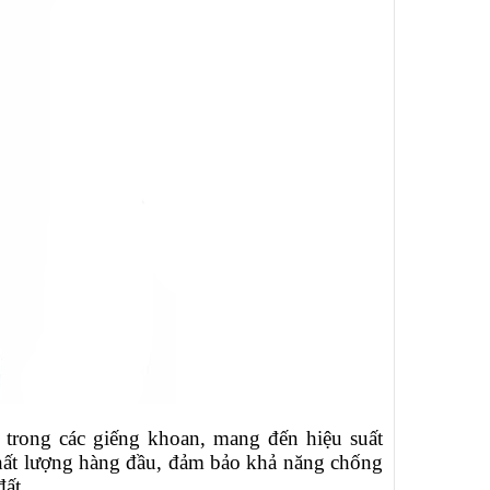
g trong các giếng khoan, mang đến hiệu suất
 chất lượng hàng đầu, đảm bảo khả năng chống
ất.